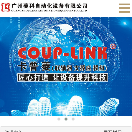
首页
关于我们
产品展示
售后服务
会员注册
English