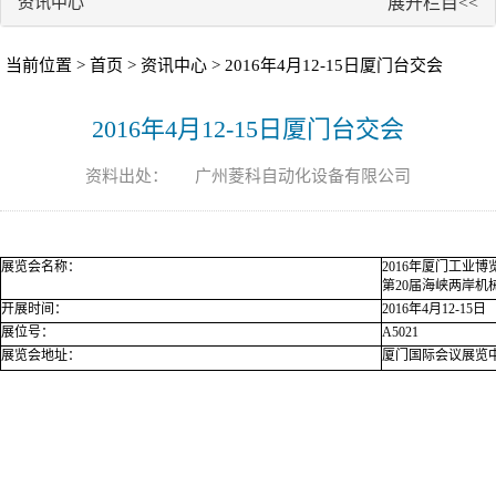
资讯中心
展开栏目<<
当前位置 >
首页
>
资讯中心
> 2016年4月12-15日厦门台交会
2016年4月12-15日厦门台交会
资料出处：
广州菱科自动化设备有限公司
展览会名称：
2016年厦门工业博
第20届海峡两岸
开展时间：
2016年4月12-15日
展位号：
A5021
展览会地址：
厦门国际会议展览