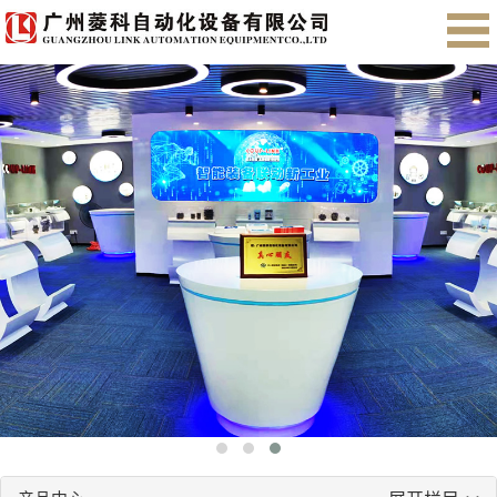
首页
关于我们
产品展示
售后服务
会员注册
English