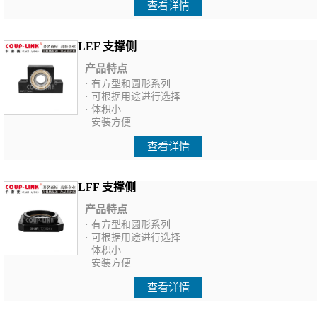
查看详情
LEF 支撑侧
产品特点
· 有方型和圆形系列
· 可根据用途进行选择
· 体积小
· 安装方便
查看详情
LFF 支撑侧
产品特点
· 有方型和圆形系列
· 可根据用途进行选择
· 体积小
· 安装方便
查看详情