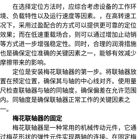
在选择定位方法时，应综合考虑设备的工作环
境、负载特性以及运行速度等因素。，在高转速工
况下，采用过盈配合的方式可以提供更可靠的定位
效果；而在低速重载场合，则可以通过增加止动销
等方式进一步增强稳定性。同时，合理的润滑措施
也是确保定位准确的关键因素之一，能够有效减少
摩擦带来的影响。
定位是安装梅花联轴器的第一步。将联轴器放
置在预定位置，确保其与轴的中心线对齐。使用量
尺检查联轴器与轴的同轴度，确保偏差在允许范围
内。同轴度是确保联轴器正常工作的关键因素之
一。
梅花联轴器的固定
梅花联轴器是一种常用的机械传动元件，它通
过梅花形状的弹性元件实现两轴的连接。在固定梅