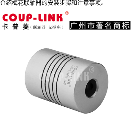
介绍梅花联轴器的安装步骤和注意事项。