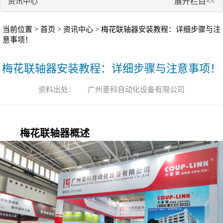
资讯中心
展开栏目<<
当前位置 >
首页
>
资讯中心
> ​梅花联轴器安装教程：详细步骤与注
意事项！
​梅花联轴器安装教程：详细步骤与注意事项！
资料出处：
广州菱科自动化设备有限公司
梅花联轴器
概述