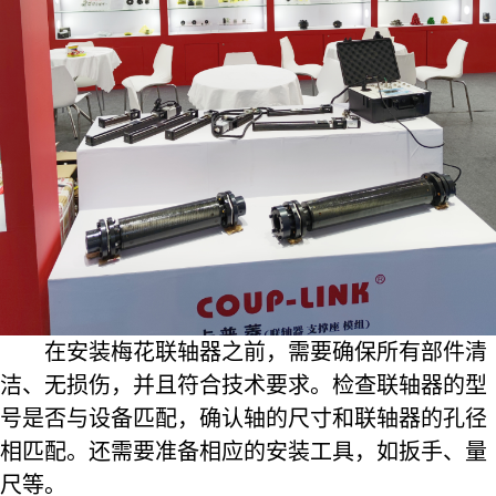
在安装梅花联轴器之前，需要确保所有部件清
洁、无损伤，并且符合技术要求。检查联轴器的型
号是否与设备匹配，确认轴的尺寸和联轴器的孔径
相匹配。还需要准备相应的安装工具，如扳手、量
尺等。