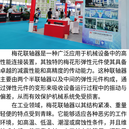
梅花
联轴器
是一种广泛应用于机械设备中的高
性能连接装置，其独特的梅花形弹性元件使其具备
卓越的减震性能和高精度的传动能力。这种联轴器
主要由两个半联轴器以及中间的弹性元件构成，通
过弹性元件的变形来吸收设备运行过程中的振动与
偏差，从而有效保护机械系统免受损害。
在工业领域，梅花联轴器以其结构紧凑、重量
轻便的特点受到青睐。它能够适应各种恶劣的工作
环境，如高温、低温、潮湿或腐蚀性条件，并且维