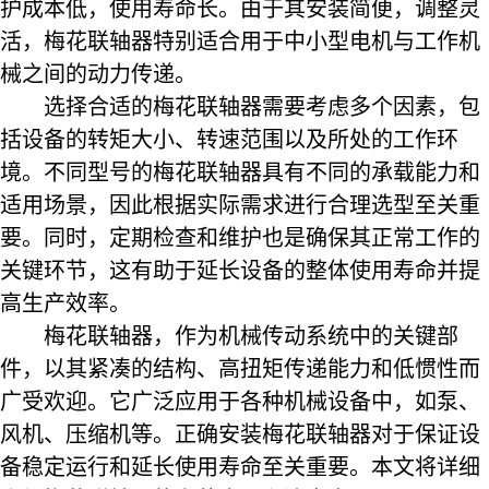
护成本低，使用寿命长。由于其安装简便，调整灵
活，梅花联轴器特别适合用于中小型电机与工作机
械之间的动力传递。
选择合适的梅花联轴器需要考虑多个因素，包
括设备的转矩大小、转速范围以及所处的工作环
境。不同型号的梅花联轴器具有不同的承载能力和
适用场景，因此根据实际需求进行合理选型至关重
要。同时，定期检查和维护也是确保其正常工作的
关键环节，这有助于延长设备的整体使用寿命并提
高生产效率。
梅花联轴器，作为机械传动系统中的关键部
件，以其紧凑的结构、高扭矩传递能力和低惯性而
广受欢迎。它广泛应用于各种机械设备中，如泵、
风机、压缩机等。正确安装梅花联轴器对于保证设
备稳定运行和延长使用寿命至关重要。本文将详细