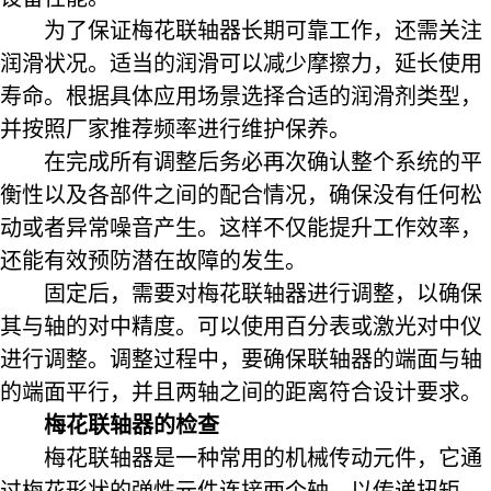
为了保证梅花联轴器长期可靠工作，还需关注
润滑状况。适当的润滑可以减少摩擦力，延长使用
寿命。根据具体应用场景选择合适的润滑剂类型，
并按照厂家推荐频率进行维护保养。
在完成所有调整后务必再次确认整个系统的平
衡性以及各部件之间的配合情况，确保没有任何松
动或者异常噪音产生。这样不仅能提升工作效率，
还能有效预防潜在故障的发生。
固定后，需要对梅花联轴器进行调整，以确保
其与轴的对中精度。可以使用百分表或激光对中仪
进行调整。调整过程中，要确保联轴器的端面与轴
的端面平行，并且两轴之间的距离符合设计要求。
梅花联轴器的检查
梅花联轴器是一种常用的机械传动元件，它通