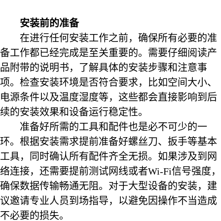
安装前的准备
在进行任何安装工作之前，确保所有必要的准
备工作都已经完成是至关重要的。需要仔细阅读产
品附带的说明书，了解具体的安装步骤和注意事
项。检查安装环境是否符合要求，比如空间大小、
电源条件以及温度湿度等，这些都会直接影响到后
续的安装效果和设备运行稳定性。
准备好所需的工具和配件也是必不可少的一
环。根据安装需求提前准备好螺丝刀、扳手等基本
工具，同时确认所有配件齐全无损。如果涉及到网
络连接，还需要提前测试网线或者Wi-Fi信号强度，
确保数据传输畅通无阻。对于大型设备的安装，建
议邀请专业人员到场指导，以避免因操作不当造成
不必要的损失。