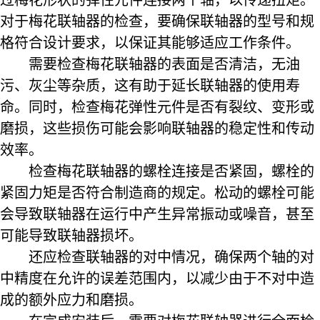
过梅花形状的弹性元件连接两个轴，以传递扭矩。
对于梅花联轴器的检查，要确保联轴器的型号和规
格符合设计要求，以保证其能够适应工作条件。
需要检查梅花联轴器的表面是否清洁，无油
污、灰尘等杂质，这有助于延长联轴器的使用寿
命。同时，检查梅花弹性元件是否有裂纹、变形或
磨损，这些损伤可能会影响联轴器的稳定性和传动
效率。
检查梅花联轴器的螺栓连接是否紧固，螺栓的
紧固力矩是否符合制造商的规定。松动的螺栓可能
会导致联轴器在运行中产生异常振动或噪音，甚至
可能导致联轴器损坏。
还应检查联轴器的对中情况，确保两个轴的对
中精度在允许的误差范围内，以减少由于不对中造
成的额外应力和磨损。