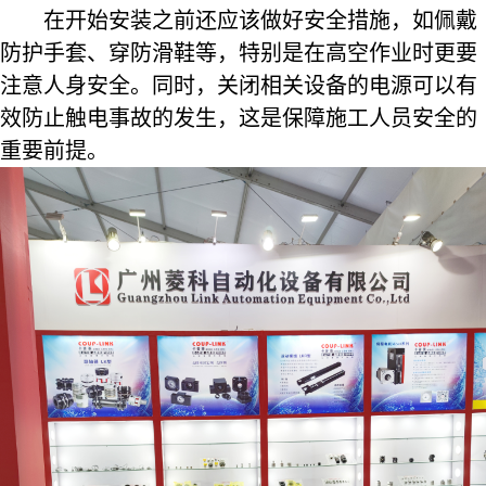
在开始安装之前还应该做好安全措施，如佩戴
防护手套、穿防滑鞋等，特别是在高空作业时更要
注意人身安全。同时，关闭相关设备的电源可以有
效防止触电事故的发生，这是保障施工人员安全的
重要前提。