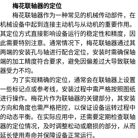
梅花联轴器的定位
梅花联轴器作为一种常见的机械传动部件，在
机械设备中起到连接主动机与从动机的重要作用。
其定位方式直接影响设备运行的稳定性和精度，因
此需要特别注意。通常情况下，梅花联轴器通过其
两端的安装孔与轴进行配合定位，安装时需确保轴
端的加工精度符合要求，避免因偏差过大导致联轴
器受力不均。
为了实现精确的定位，通常会在联轴器上设置
一些标记点或参考线，安装过程中需严格按照图纸
进行操作。梅花片作为联轴器的关键部分，其安装
方向和角度也需严格把控，以保证设备运转过程中
的动态平衡。在实际应用中，还需要定期检查联轴
器的定位情况，及时调整松动或磨损的部分，从而
延长使用寿命并保障设备正常运行。