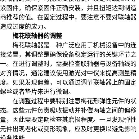
紧固件。确保紧固件正确安装，并且扭矩达到制造
商推荐的值。在固定过程中，要注意不要对联轴器
造成过度的应力。
梅花联轴器的调整
梅花联轴器是一种广泛应用于机械设备中的连
接装置，其调整是确保设备稳定运行的关键环节之
一。在进行调整时，需要检查联轴器与设备轴线的
对齐情况，通常建议使用激光对中仪来提高测量精
度。如果发现偏差，可以通过调节联轴器上的固定
螺丝或者垫片来进行微调。
在调整过程中要特别注意梅花形弹性元件的状
态。这些元件负责吸收振动并补偿两轴之间的偏移
量，因此需要定期检查其磨损程度。一旦发现弹性
元件出现老化或变形现象，应及时更换以避免影响
设备性能。