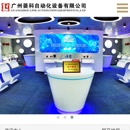
首页
关于我们
产品展示
售后服务
会员注册
English