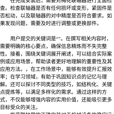
在完成安装后，需要对梅花联轴器进行全面检
查。检查联轴器是否有任何损坏或变形，紧固件是
否松动，以及联轴器的对中精度是否符合要求。如
果发现问题，需要及时进行调整或更换部件。
用户提交的关键词是“”。在撰写相关内容时，
需要明确的核心要点，确保信息精炼而不失完整
性。接着，围绕关键词展开阐述，可以结合实际案
例或应用场景，帮助读者更好地理解的重要性及其
应用方法。，在工作场景中，能够有效提升汇报效
率；在学习领域，有助于巩固知识点的记忆与理
解。还可以探讨不同类型的技巧，如结构化、关键
点提炼等，以满足多样化的需求。通过这样的方
式，不仅能够增强内容的实用价值，还能吸引更多
目标受众的关注。