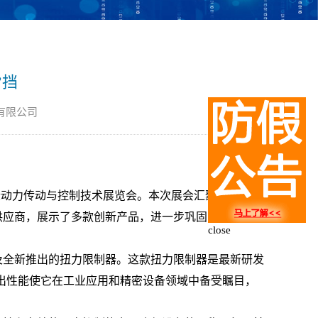
’挡
有限公司
国际动力传动与控制技术展览会。本次展会汇聚了来自众
供应商，展示了多款创新产品，进一步巩固了其市场地
close
及全新推出的扭力限制器。这款扭力限制器是最新研发
一杰出性能使它在工业应用和精密设备领域中备受瞩目，