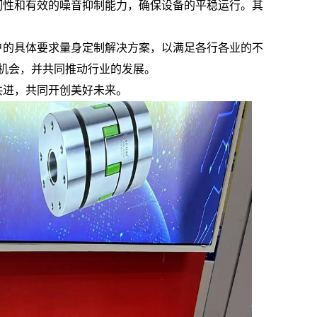
韧性和有效的噪音抑制能力，确保设备的平稳运行。其
客户的具体要求量身定制解决方案，以满足各行各业的不
机会，并共同推动行业的发展。
手共进，共同开创美好未来。