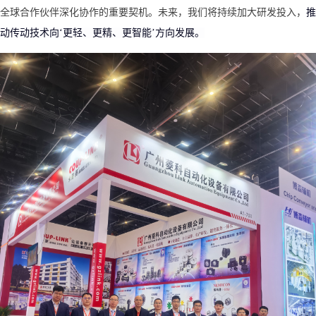
全球合作伙伴深化协作的重要契机。未来，我们将持续加大研发投入，
推
动传动技术向
‘更轻、更精、更智能’方向
发展
。