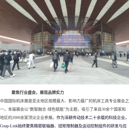
聚焦行业盛会，展现品牌实力
中国国际机床展是亚太地区规模最大、影响力最广的机床工具专业展会之
一，本届展会以
“数智融合·绿色赋能”为主题，吸引了来自30余个国家和
地区的2000余家顶尖企业参展。
作为深耕传动技术二十余载的科技企业，
Coup-Link始终聚焦精密联轴器、扭矩限制器及运动控制组件的研发与应