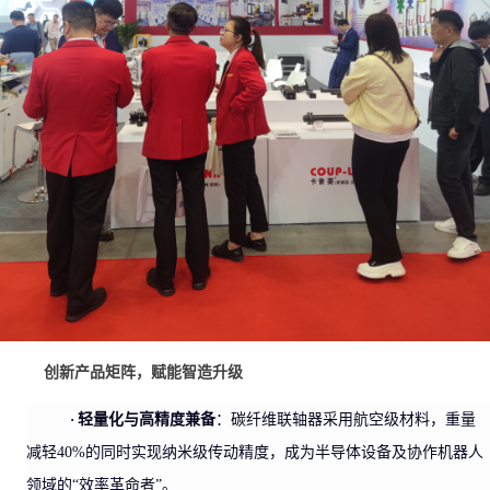
创新产品矩阵，赋能智造升级
·
轻量化与高精度兼备
：碳纤维联轴器采用航空级材料，重量
减轻
40%的同时实现纳米级传动精度，成为半导体设备及协作机器人
领域的“效率革命者”。