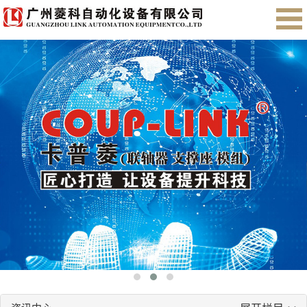
首页
关于我们
产品展示
售后服务
会员注册
English