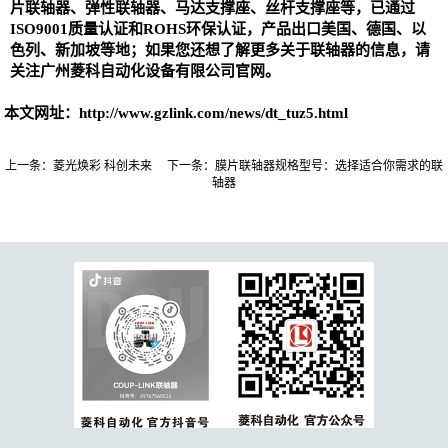
片联轴器
、
弹性联轴器、
马达支撑座、丝杆支撑座等，已通过
ISO9001质量认证和ROHS环保认证，产品出口美国、德国、以
色列、新加坡等地；如果您还想了解更多关于联轴器的信息，请
关注广州菱科自动化设备有限公司官网。
本文网址：
http://www.gzlink.com/news/dt_tuz5.html
上一条：
菱光焕彩 科创未来
下一条：
膜片联轴器规格型号：选择适合你需求的联
轴器