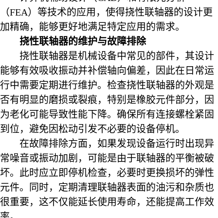
（FEA）等技术的应用，使得挠性联轴器的设计更
加精确，能够更好地满足特定应用的需求。
挠性联轴器的维护与故障排除
挠性联轴器是机械设备中常见的部件，其设计
能够有效吸收振动并补偿轴向偏差，因此在日常运
行中需要定期进行维护。检查挠性联轴器的外观是
否有明显的磨损或裂痕，特别是橡胶元件部分，因
为老化可能导致性能下降。确保所有连接螺栓紧固
到位，避免因松动引发不必要的设备停机。
在故障排除方面，如果发现设备运行时出现异
常噪音或振动加剧，可能是由于联轴器的平衡被破
坏。此时应立即停机检查，必要时更换损坏的弹性
元件。同时，定期清理联轴器表面的油污和杂质也
很重要，这不仅能延长使用寿命，还能提高工作效
率。