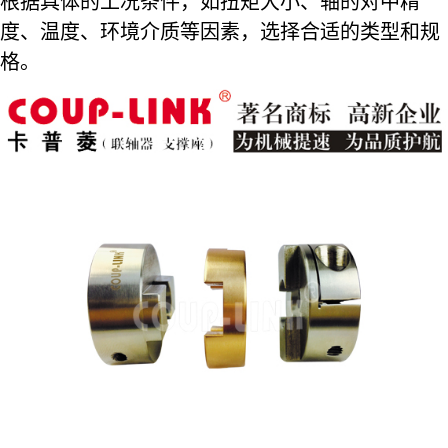
根据具体的工况条件，如扭矩大小、轴的对中精
度、温度、环境介质等因素，选择合适的类型和规
格。