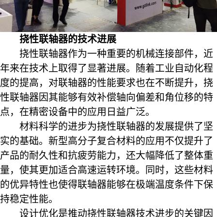
挠性联轴器的技术进展
挠性联轴器作为一种重要的机械连接部件，近
年来在技术上取得了显著进展。随着工业自动化程
度的提高，对联轴器的性能要求也在不断提升，挠
性联轴器因其能够有效补偿轴向偏差和角位移的特
点，在精密设备中的应用日益广泛。
材料科学的进步为挠性联轴器的发展提供了坚
实的基础。新型高分子复合材料的应用不仅提升了
产品的耐久性和抗疲劳能力，还大幅降低了整体重
量，使其更加适合高速运转环境。同时，这些材料
的优异特性也使得联轴器能够在极端温度条件下保
持稳定性能。
设计优化是推动挠性联轴器技术进步的关键因