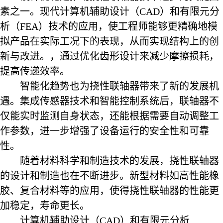
素之一。现代计算机辅助设计（CAD）和有限元分
析（FEA）技术的应用，使工程师能够更精确地模
拟产品在实际工况下的表现，从而实现结构上的创
新与改进。，通过优化齿形设计来减少摩擦损耗，
提高传递效率。
智能化趋势也为挠性联轴器带来了新的发展机
遇。集成传感器技术和智能控制系统后，联轴器不
仅能实时监测自身状态，还能根据需要自动调整工
作参数，进一步增强了设备运行的安全性和可靠
性。
随着材料科学和制造技术的发展，挠性联轴器
的设计和制造也在不断进步。新型材料如高性能橡
胶、复合材料等的应用，使得挠性联轴器的性能更
加稳定，寿命更长。
计算机辅助设计（CAD）和有限元分析