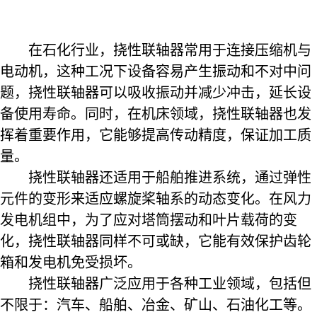
在石化行业，挠性联轴器常用于连接压缩机与
电动机，这种工况下设备容易产生振动和不对中问
题，挠性联轴器可以吸收振动并减少冲击，延长设
备使用寿命。同时，在机床领域，挠性联轴器也发
挥着重要作用，它能够提高传动精度，保证加工质
量。
挠性联轴器还适用于船舶推进系统，通过弹性
元件的变形来适应螺旋桨轴系的动态变化。在风力
发电机组中，为了应对塔筒摆动和叶片载荷的变
化，挠性联轴器同样不可或缺，它能有效保护齿轮
箱和发电机免受损坏。
挠性联轴器广泛应用于各种工业领域，包括但
不限于：汽车、船舶、冶金、矿山、石油化工等。