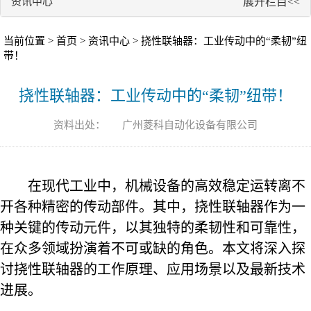
资讯中心
展开栏目<<
当前位置 >
首页
>
资讯中心
> ​挠性联轴器：工业传动中的“柔韧”纽
带！
​挠性联轴器：工业传动中的“柔韧”纽带！
资料出处：
广州菱科自动化设备有限公司
在现代工业中，机械设备的高效稳定运转离不
开各种精密的传动部件。其中，挠性
联轴器
作为一
种关键的传动元件，以其独特的柔韧性和可靠性，
在众多领域扮演着不可或缺的角色。本文将深入探
讨挠性联轴器的工作原理、应用场景以及最新技术
进展。