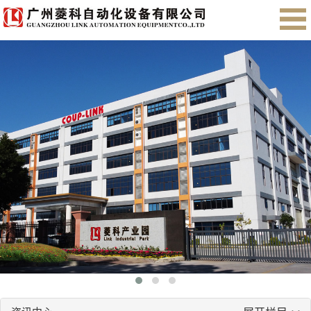
首页
关于我们
产品展示
售后服务
会员注册
English