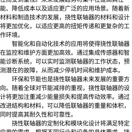
能、降低成本以及适应更广泛的应用场景。随着新
材料和制造技术的发展，挠性联轴器的材料和设计
将更加优化，以适应更高的扭矩传递和更复杂的工
作环境。
智能化和自动化技术的应用将使得挠性联轴器
在监控和维护方面更加高效。通过集成传感器和智
能诊断系统，可以实时监测联轴器的工作状态，预
测潜在的故障，从而减少停机时间和维护成本。
环保和节能也是挠性联轴器未来发展的重要方
向。随着全球对节能减排的重视，挠性联轴器的设
计将更加注重减少能量损失和提高传动效率。通过
改进结构和材料，可以降低联轴器的重量和体积，
同时提高其耐久性和可靠性。
挠性联轴器的定制化和模块化设计将满足特定