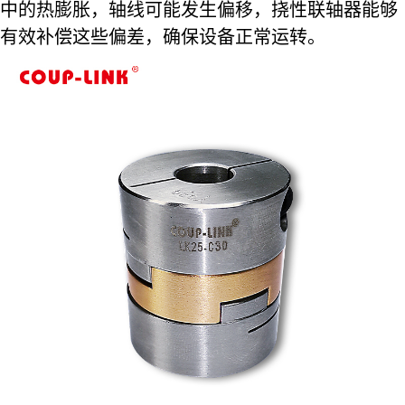
中的热膨胀，轴线可能发生偏移，挠性联轴器能够
有效补偿这些偏差，确保设备正常运转。