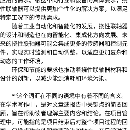
应用的需求。根据不同行业和设备的具体要求，挠
性联轴器可以提供更加个性化的解决方案，以满足
特定工况下的传动需求。
随着工业自动化和智能化的发展，挠性联轴器
的设计和制造也在向智能化、集成化方向发展。未
来的挠性联轴器可能会集成更多的传感器和控制元
件，实现实时监测和自动调整，以适应更加复杂和
动态的工作环境。
环保和节能的要求也推动着挠性联轴器材料和
设计的创新，以减少能源消耗和环境污染。
“”这个词汇在不同的语境中有着不同的含义。
在学术写作中，是对文章或报告中关键点的简要回
顾，旨在帮助读者理解主要内容和结论。在项目管
理中，可能指的是项目结束后对整个项目过程的回