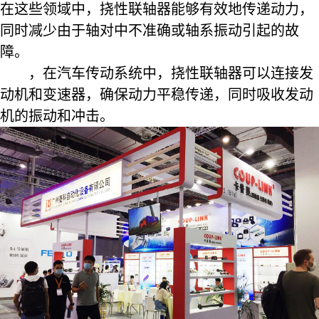
在这些领域中，挠性联轴器能够有效地传递动力，
同时减少由于轴对中不准确或轴系振动引起的故
障。
，在汽车传动系统中，挠性联轴器可以连接发
动机和变速器，确保动力平稳传递，同时吸收发动
机的振动和冲击。