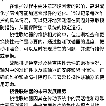
在维护过程中需注意环境因素的影响，高温或
化学腐蚀可能加速零部件的老化。通过记录每次维
护的具体情况，可以更好地预测潜在问题并采取预
防措施，从而保障整个系统的稳定运行。
挠性联轴器的维护相对简单，但定期检查和更
换挠性元件是必要的。通过监测联轴器的温度、振
动和噪音，可以及时发现潜在的问题，并进行维修
或更换。
故障排除通常涉及检查挠性元件的磨损情况、
轴对中的准确性以及联轴器的安装和紧固情况。正
确的维护和故障排除可以显著延长挠性联轴器的使
用寿命。
挠性联轴器的未来发展趋势
挠性联轴器因其在传动系统中的灵活性和可靠
性而受到重视。未来发展趋势将集中在提高其性