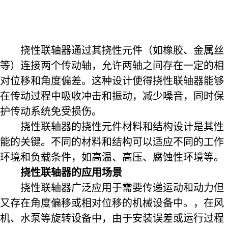
挠性联轴器通过其挠性元件（如橡胶、金属丝
等）连接两个传动轴，允许两轴之间存在一定的相
对位移和角度偏差。这种设计使得挠性联轴器能够
在传动过程中吸收冲击和振动，减少噪音，同时保
护传动系统免受损伤。
挠性联轴器的挠性元件材料和结构设计是其性
能的关键。不同的材料和结构可以适应不同的工作
环境和负载条件，如高温、高压、腐蚀性环境等。
挠性联轴器的应用场景
挠性联轴器广泛应用于需要传递运动和动力但
又存在角度偏移或相对位移的机械设备中。，在风
机、水泵等旋转设备中，由于安装误差或运行过程