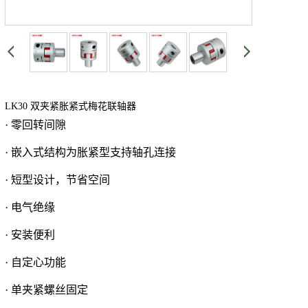
LK30 双夹紧胀紧式梅花联轴器
· 零回转间隙
· 嵌入式结构为胀紧型支持轴孔连接
· 短型设计，节省空间
· 电气绝缘
· 安装便利
· 自定心功能
· 单夹紧螺丝固定