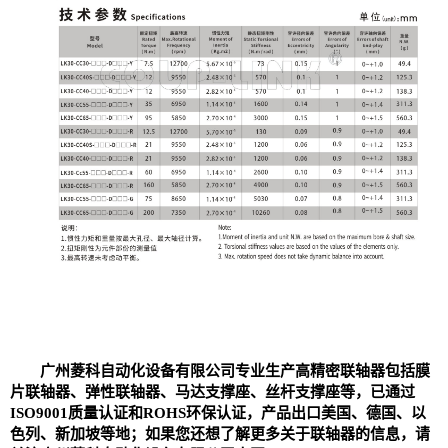
广州菱科自动化设备有限公司专业生产高精密
联轴器
包括
膜
片联轴器
、
弹性联轴器、
马达支撑座、丝杆支撑座等，已通过
ISO9001质量认证和ROHS环保认证，产品出口美国、德国、以
色列、新加坡等地；如果您还想了解更多关于联轴器的信息，请