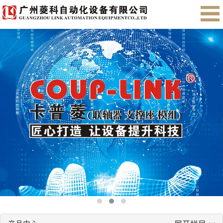
首页
关于我们
产品展示
售后服务
会员注册
English