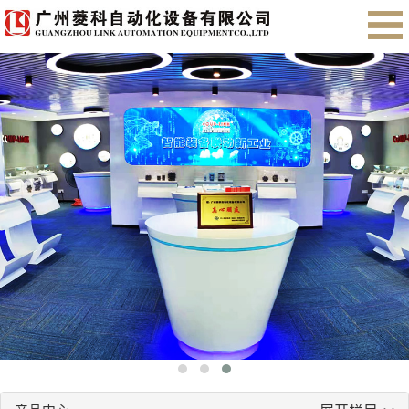
首页
关于我们
产品展示
售后服务
会员注册
English