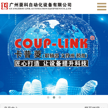
首页
关于我们
产品展示
售后服务
会员注册
English