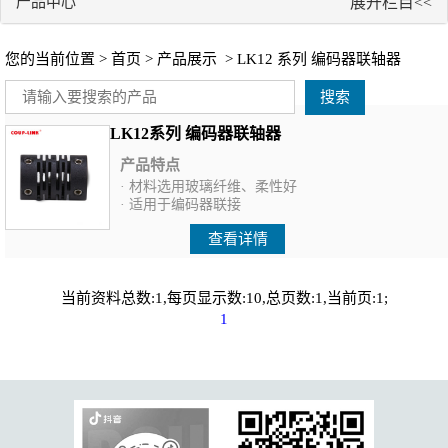
产品中心
展开栏目<<
您的当前位置 >
首页
>
产品展示
> LK12 系列 编码器联轴器
搜索
LK12系列 编码器联轴器
产品特点
· 材料选用玻璃纤维、柔性好
· 适用于编码器联接
查看详情
当前资料总数:1,每页显示数:10,总页数:1,当前页:1;
1