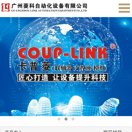
首页
关于我们
产品展示
售后服务
会员注册
English