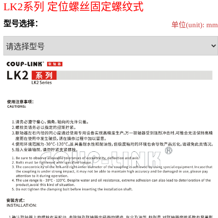
LK2系列 定位螺丝固定螺纹式
型号选择：
单位(unit): mm