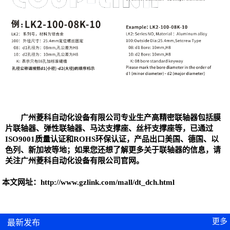
广州菱科自动化设备有限公司专业生产高精密
联轴器
包括
膜
片联轴器
、
弹性联轴器、
马达支撑座、丝杆支撑座等，已通过
ISO9001质量认证和ROHS环保认证，产品出口美国、德国、以
色列、新加坡等地；如果您还想了解更多关于联轴器的信息，请
关注广州菱科自动化设备有限公司官网。
本文网址：
http://www.gzlink.com/mall/dt_dch.html
更多
最新发布