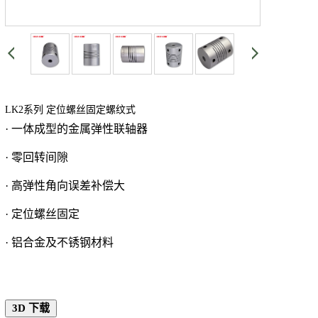
LK2系列 定位螺丝固定螺纹式
· 一体成型的金属
弹性联轴器
· 零回转间隙
· 高弹性角向误差补偿大
· 定位螺丝固定
· 铝合金及不锈钢材料