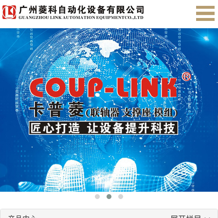
首页
关于我们
产品展示
售后服务
会员注册
English