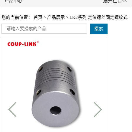
产品中心
展开栏目<<
您的当前位置：
首页
>
产品展示
> LK2系列 定位螺丝固定螺纹式
搜索