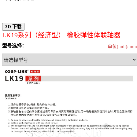
LK19系列（经济型） 橡胶弹性体联轴器
型号选择：
单位(unit): mm