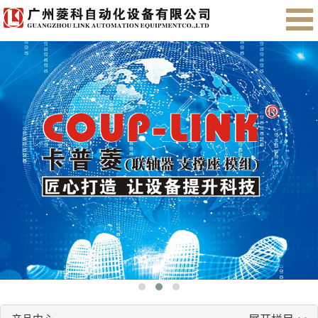
首页
关于我们
产品展示
售后服务
会员注册
English