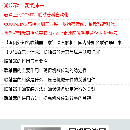
潮起深圳 “菱”跑未来
春涌上海CCMT，联动菱科自动化
COUP-LINK亮相深圳工业展：以精密传动，致敬智造时代
热烈祝贺我司徐总荣获2025年“南沙区优秀民营企业家”称号
【国内外知名联轴器厂家】深入解析：国内外知名联轴器厂家及其创新技术
【联轴器属于什么】联轴器的分类与应用领域详解
联轴器的作用与重要性
​联轴器的主要作用：确保机械传动的稳定性
​联轴器的用途是什么：连接机械元件的关键组件
​联轴器正确安装方法：确保设备稳定运行的关键
​联轴器的使用方法：提高机械传动效率的关键