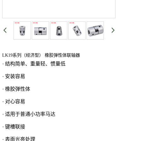
LK19系列（经济型） 橡胶弹性体联轴器
· 结构简单、重量轻、惯量低
· 安装容易
· 橡胶弹性体
· 对心容易
· 适用于普通小功率马达
· 键槽联接
· 表面光亮处理