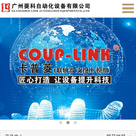
首页
关于我们
产品展示
售后服务
会员注册
English