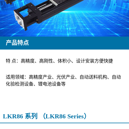
产品特点
特 点：高精度、高刚性、体积小、设计安装方便快捷
适用领域：高精度产业、光伏产业、自动送料机构、自动
化验检测设备、锂电池设备等
LKR86 系列 （LKR86 Series）