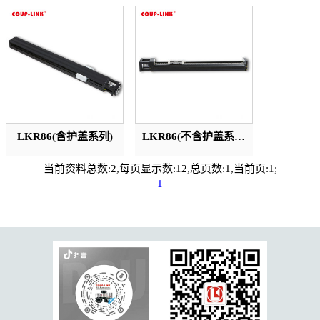
LKR86(含护盖系列)
LKR86(不含护盖系列)
当前资料总数:2,每页显示数:12,总页数:1,当前页:1;
1