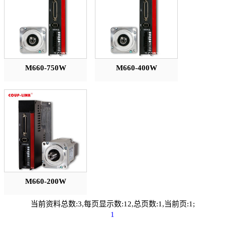
M660-750W
M660-400W
M660-200W
当前资料总数:3,每页显示数:12,总页数:1,当前页:1;
1