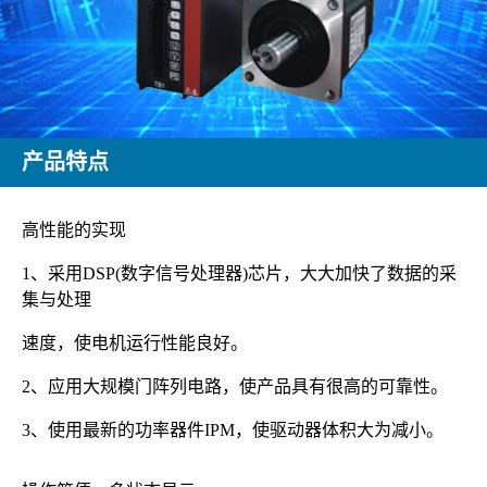
产品特点
高性能的实现
1、采用DSP(数字信号处理器)芯片，大大加快了数据的采
集与处理
速度，使电机运行性能良好。
2、应用大规模门阵列电路，使产品具有很高的可靠性。
3、使用最新的功率器件IPM，使驱动器体积大为减小。