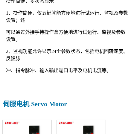
操作简便，多状态显示
1、操作简便，仅五键就能方便地进行试运行、监视及参数
设置；还
可以通过外接手持操作盒方便地进行试运行、监视及参数
设置。
2、监视功能允许显示24个参数状态，包括电机回转速度、
反馈脉
冲、指令脉冲、输入输出端口电平及电机电流等。
伺服电机 Servo Motor