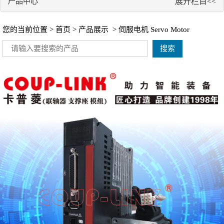
产品中心
展开栏目<<
您的当前位置 >
首页
>
产品展示
>
伺服电机 Servo Motor
搜索