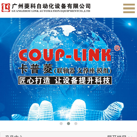
首页
关于我们
产品展示
售后服务
会员注册
English