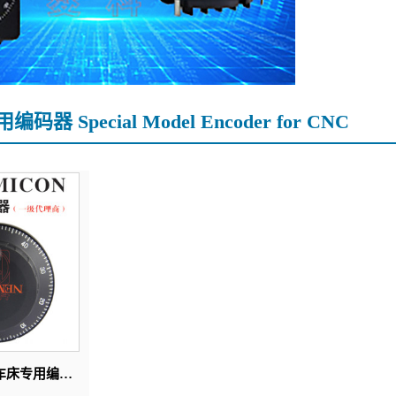
器 Special Model Encoder for CNC
UFO系列 数控车床专用编码器