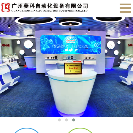
首页
关于我们
产品展示
售后服务
会员注册
English