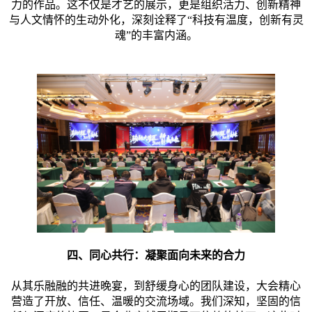
力的作品。这不仅是才艺的展示，更是组织活力、创新精神
与人文情怀的生动外化，深刻诠释了“科技有温度，创新有灵
魂”的丰富内涵。
四、同心共行：凝聚面向未来的合力
从其乐融融的共进晚宴，到舒缓身心的团队建设，大会精心
营造了开放、信任、温暖的交流场域。我们深知，坚固的信