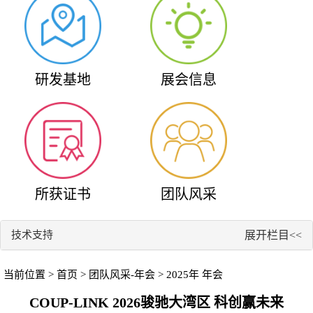
研发基地
展会信息
所获证书
团队风采
技术支持
展开栏目<<
当前位置 >
首页
>
团队风采-年会
> 2025年 年会
COUP-LINK 2026骏驰大湾区 科创赢未来