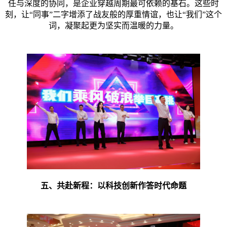
任与深度的协同，是企业穿越周期最可依赖的基石。这些时
刻，让“同事”二字增添了战友般的厚重情谊，也让“我们”这个
词，凝聚起更为坚实而温暖的力量。
五、共赴新程：以科技创新作答时代命题