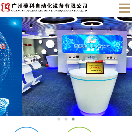
首页
关于我们
产品展示
售后服务
会员注册
English