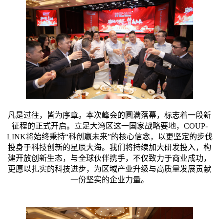
凡是过往，皆为序章。本次峰会的圆满落幕，标志着一段新
征程的正式开启。立足大湾区这一国家战略要地，COUP-
LINK将始终秉持“科创赢未来”的核心信念，以更坚定的步伐
投身于科技创新的星辰大海。我们将持续加大研发投入，构
建开放创新生态，与全球伙伴携手，不仅致力于商业成功，
更愿以扎实的科技进步，为区域产业升级与高质量发展贡献
一份坚实的企业力量。