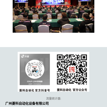
流量统计器:
广州菱科自动化设备有限公司