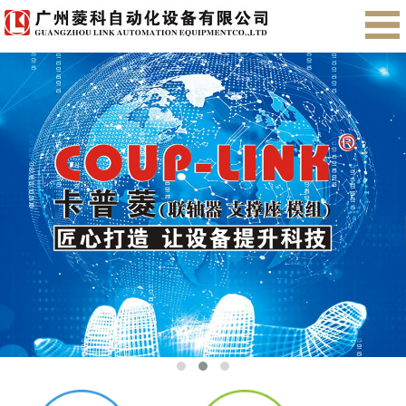
首页
关于我们
产品展示
售后服务
会员注册
English