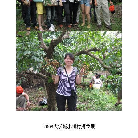
2008大学城小州村摘龙眼