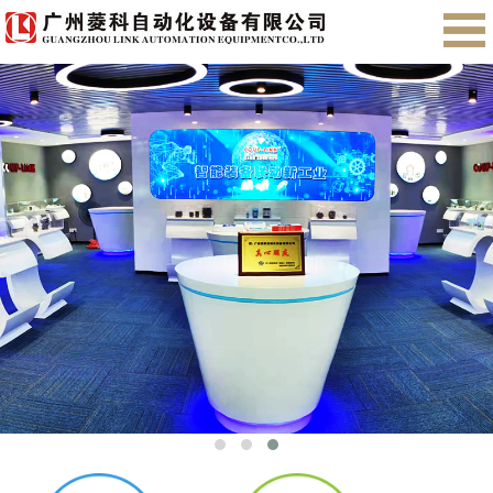
首页
关于我们
产品展示
售后服务
会员注册
English