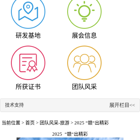
研发基地
展会信息
所获证书
团队风采
技术支持
展开栏目<<
当前位置 >
首页
>
团队风采-旅游
> 2025 “赣“出精彩
2025 “赣“出精彩