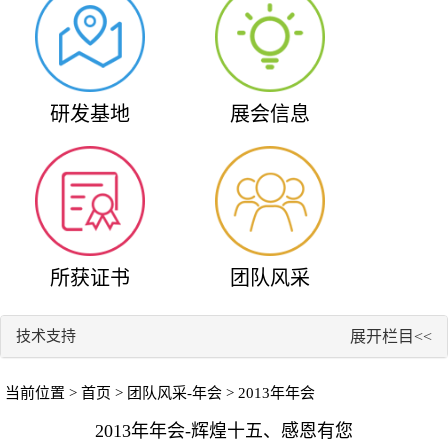
研发基地
展会信息
所获证书
团队风采
技术支持
展开栏目<<
当前位置 >
首页
>
团队风采-年会
> 2013年年会
2013年年会-辉煌十五、感恩有您