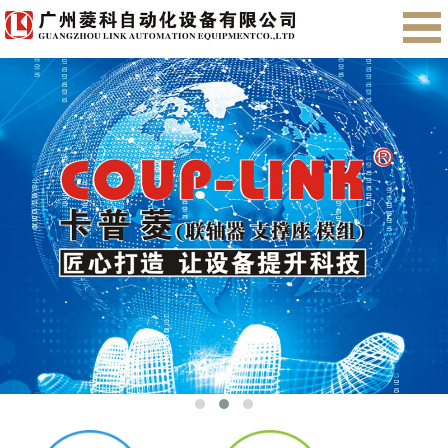
首页
关于我们
产品展示
售后服务
会员注册
English