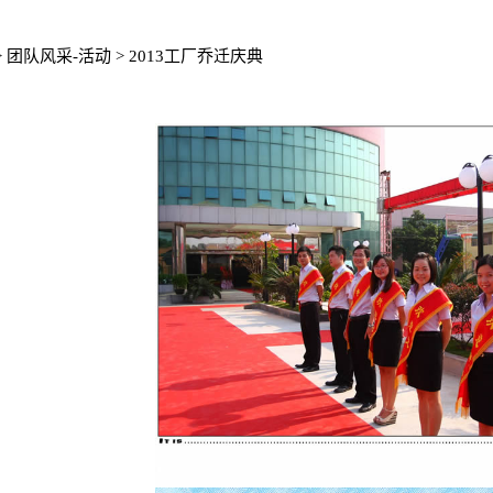
>
团队风采-活动
> 2013工厂乔迁庆典