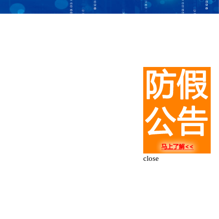
close