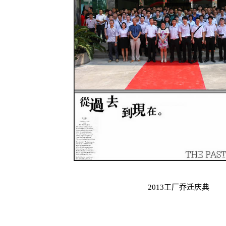
2013工厂乔迁庆典